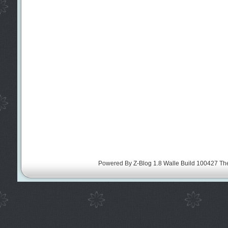
Powered By
Z-Blog 1.8 Walle Build 100427
Th