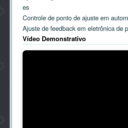
es
Controle de ponto de ajuste em autom
Ajuste de feedback em eletrônica de 
Vídeo Demonstrativo