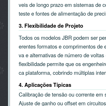
veis de longo prazo em sistemas de co
teste e fontes de alimentação de preci
3. Flexibilidade de Projeto
Todos os modelos JBR podem ser per
erentes formatos e comprimentos de 
va e alternativas de número de voltas (
flexibilidade permite que os engenhe
ca plataforma, cobrindo múltiplas int
4. Aplicações Típicas
Calibração de tensão ou corrente em
Ajuste de ganho ou offset em circuitos