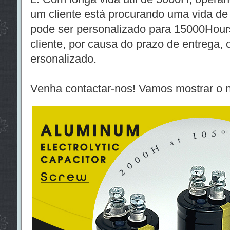
um cliente está procurando uma vida de
pode ser personalizado para 15000Hours
cliente, por causa do prazo de entrega, 
ersonalizado.
Venha contactar-nos! Vamos mostrar o n