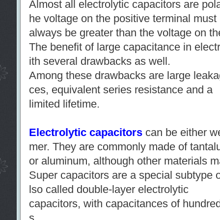
Almost all electrolytic capacitors are po
he voltage on the positive terminal must
always be greater than the voltage on th
The benefit of large capacitance in elec
ith several drawbacks as well.
Among these drawbacks are large leakag
ces, equivalent series resistance and a
limited lifetime.
Electrolytic capacitors
can be either wet
mer. They are commonly made of tanta
or aluminum, although other materials 
Super capacitors are a special subtype of
lso called double-layer electrolytic
capacitors, with capacitances of hundre
s.