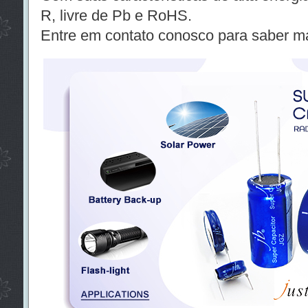
R, livre de Pb e RoHS.
Entre em contato conosco para saber ma