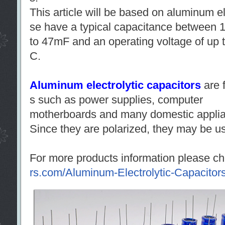
This article will be based on aluminum el
se have a typical capacitance between
to 47mF and an operating voltage of up 
C.
Aluminum electrolytic capacitors
are 
s such as power supplies, computer
motherboards and many domestic appli
Since they are polarized, they may be us
For more products information please c
rs.com/Aluminum-Electrolytic-Capacitors