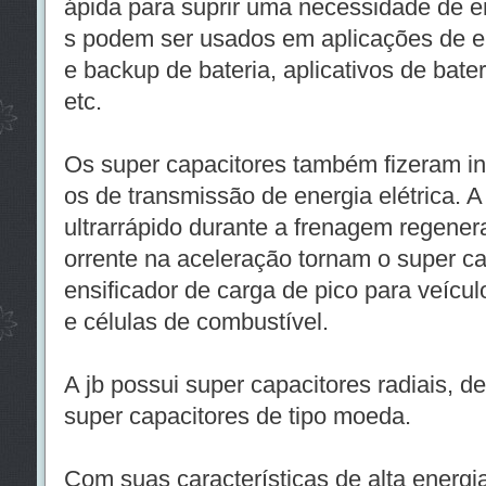
ápida para suprir uma necessidade de en
s podem ser usados em aplicações de ene
e backup de bateria, aplicativos de bater
etc.
Os super capacitores também fizeram in
os de transmissão de energia elétrica. 
ultrarrápido durante a frenagem regenera
orrente na aceleração tornam o super ca
ensificador de carga de pico para veícul
e células de combustível.
A jb possui super capacitores radiais, d
super capacitores de tipo moeda.
Com suas características de alta energia