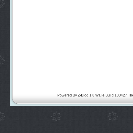
Powered By
Z-Blog 1.8 Walle Build 100427
Th