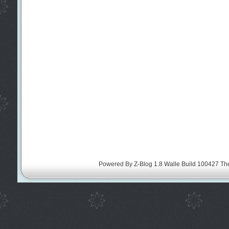
Powered By
Z-Blog 1.8 Walle Build 100427
Th