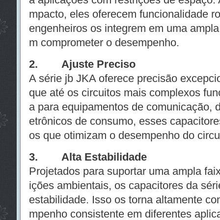
mpacto, eles oferecem funcionalidade ro
engenheiros os integrem em uma ampla 
m comprometer o desempenho.
2. Ajuste Preciso
A série jb JKA oferece precisão excepcio
que até os circuitos mais complexos fun
a para equipamentos de comunicação, di
etrônicos de consumo, esses capacitore
os que otimizam o desempenho do circui
3. Alta Estabilidade
Projetados para suportar uma ampla fai
ições ambientais, os capacitores da sér
estabilidade. Isso os torna altamente co
mpenho consistente em diferentes aplic