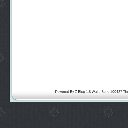
Powered By
Z-Blog 1.8 Walle Build 100427
Th