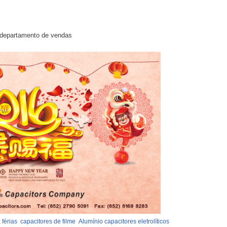
a departamento de vendas
 férias
capacitores de filme
Alumínio capacitores eletrolíticos