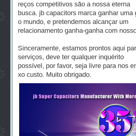
reços competitivos são a nossa eterna
busca. jb capacitors marca ganhar uma 
o mundo, e pretendemos alcançar um
relacionamento ganha-ganha com nossos
Sinceramente, estamos prontos aqui par
serviços, deve ter qualquer inquérito
possível, por favor, seja livre para nos 
xo custo. Muito obrigado.