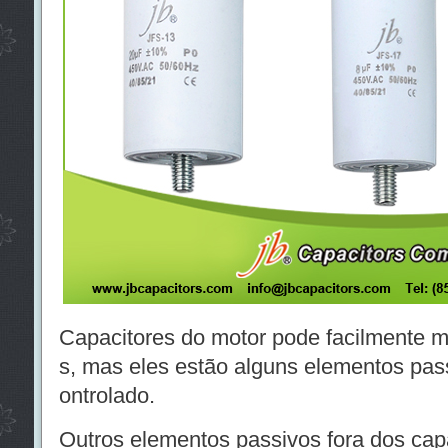
Capacitores do motor pode facilmente m
s, mas eles estão alguns elementos pass
ontrolado.
Outros elementos passivos fora dos capa