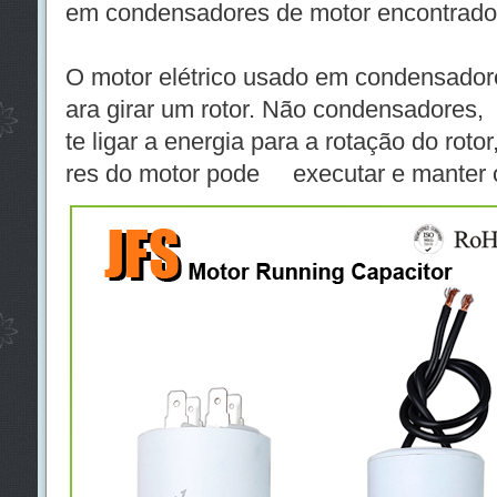
em condensadores de motor encontrado 
O motor elétrico usado em condensador
ara girar um rotor. Não condensadore
te ligar a energia para a rotação do rot
res do motor pode executar e manter 