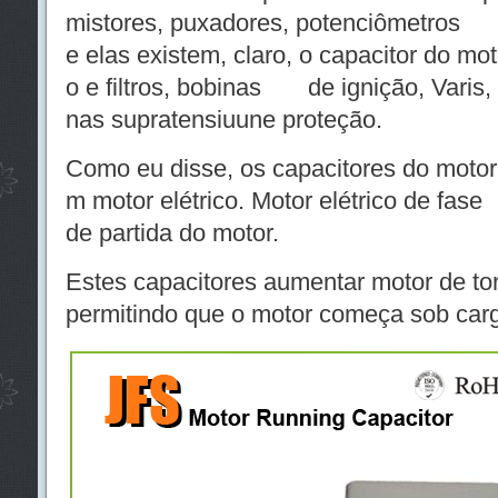
mistores, puxadores, potenciômetros
e elas existem, claro, o capacitor do mot
o e filtros, bobinas de ignição, Varis, 
nas supratensiuune proteção.
Como eu disse, os capacitores do motor s
m motor elétrico. Motor elétrico de fa
de partida do motor.
Estes capacitores aumentar motor de tor
permitindo que o motor começa sob car