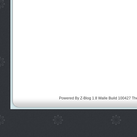
Powered By
Z-Blog 1.8 Walle Build 100427
Th