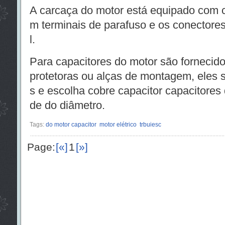
A carcaça do motor está equipado com
m terminais de parafuso e os conectore
l.
Para capacitores do motor são forneci
protetoras ou alças de montagem, eles 
s e escolha cobre capacitor capacitores
de do diâmetro.
Tags:
do motor capacitor
motor elétrico
trbuiesc
Page:
[«]
1
[»]