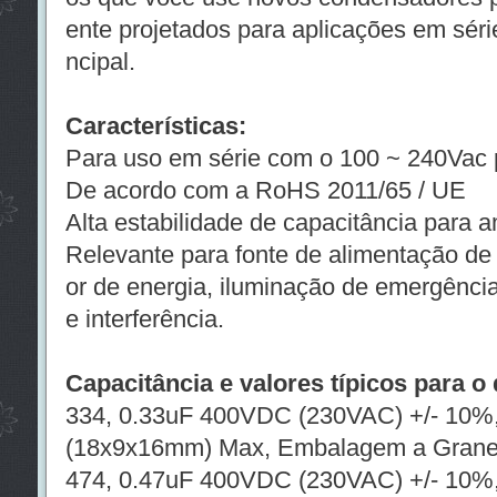
ente projetados para aplicações em sér
ncipal.
Características:
Para uso em série com o 100 ~ 240Vac p
De acordo com a RoHS 2011/65 / UE
Alta estabilidade de capacitância para 
Relevante para fonte de alimentação de 
or de energia, iluminação de emergência
e interferência.
Capacitância e valores típicos para o 
334, 0.33uF 400VDC (230VAC) +/- 10%,
(18x9x16mm) Max, Embalagem a Grane
474, 0.47uF 400VDC (230VAC) +/- 10%,