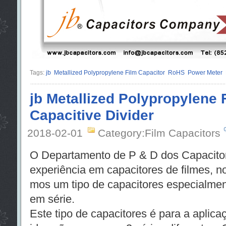
Tags:
jb
Metallized Polypropylene Film Capacitor
RoHS
Power Meter
jb Metallized Polypropylene 
Capacitive Divider
2018-02-01
Category:Film Capacitors
O Departamento de P & D dos Capacito
experiência em capacitores de filmes, 
mos um tipo de capacitores especialment
em série.
Este tipo de capacitores é para a aplica