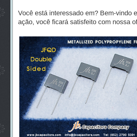
Você está interessado em? Bem-vindo e
ação, você ficará satisfeito com nossa of