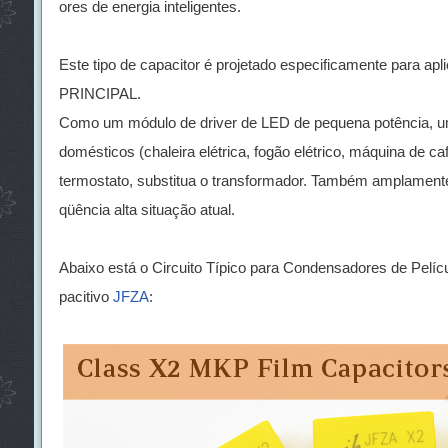
ores de energia inteligentes.
Este tipo de capacitor é projetado especificamente para a
PRINCIPAL.
Como um módulo de driver de LED de pequena potência, um 
domésticos (chaleira elétrica, fogão elétrico, máquina de café
termostato, substitua o transformador. Também amplamente 
qüência alta situação atual.
Abaixo está o Circuito Típico para Condensadores de Pelí
pacitivo
JFZA
: