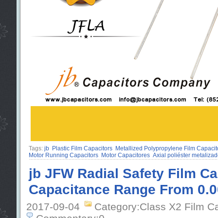
Tags:
jb
Plastic Film Capacitors
Metallized Polypropylene Film Capacit
Motor Running Capacitors
Motor Capacitores
Axial poliéster metaliza
jb JFW Radial Safety Film Ca
Capacitance Range From 0.0
2017-09-04
Category:Class X2 Film C