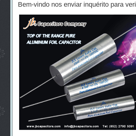
Bem-vindo nos enviar inquérito para veri