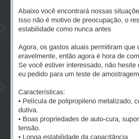
Abaixo você encontrará nossas situaç
Isso não é motivo de preocupação, o r
estabilidade como nunca antes
Agora, os gastos atuais permitiram que
eravelmente, então agora é hora de com
Se você estiver interessado, não hesite
eu pedido para um teste de amostragem
Características:
• Película de polipropileno metalizado, c
dutiva.
• Boas propriedades de auto-cura, supor
tensão.
•
Longa estabilidade da capacitância.