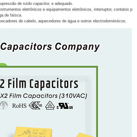
upressão de ruído capacitor, e adequado.
strumentos eletrônicos e equipamentos eletrônicos, interruptor, contatos p
ga de faísca.
 secadores de cabelo, aquecedores de água e outros electrodomésticos.