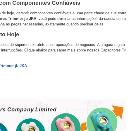
 com Componentes Confiáveis
de hoje, garantir componentes confiáveis é uma parte chave da sua estra
ores Trimmer jb JKA
, você pode eliminar as interrupções da cadeia de su
nha as peças necessárias, exatamente quando precisar delas.
to Hoje
adeia de suprimentos afete suas operações de negócios. Aja agora e gara
interrupções. Clique abaixo para saber mais sobre nossos Capacitores Tri
Trimmer jb JKA