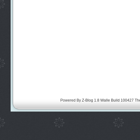
Powered By
Z-Blog 1.8 Walle Build 100427
Th