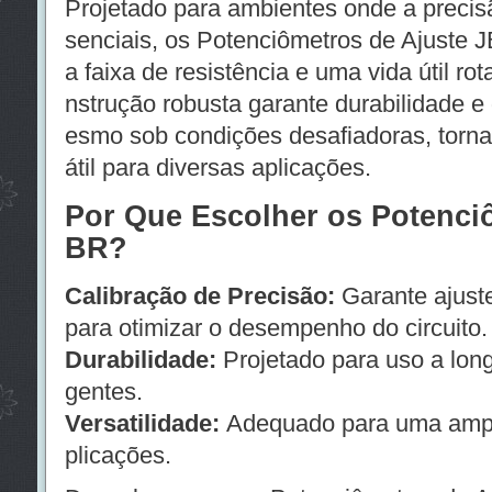
Projetado para ambientes onde a precis
senciais, os Potenciômetros de Ajuste
a faixa de resistência e uma vida útil ro
nstrução robusta garante durabilidade 
esmo sob condições desafiadoras, torn
átil para diversas aplicações.
Por Que Escolher os Potenci
BR?
Calibração de Precisão:
Garante ajuste
para otimizar o desempenho do circuito.
Durabilidade:
Projetado para uso a lon
gentes.
Versatilidade:
Adequado para uma ampla
plicações.