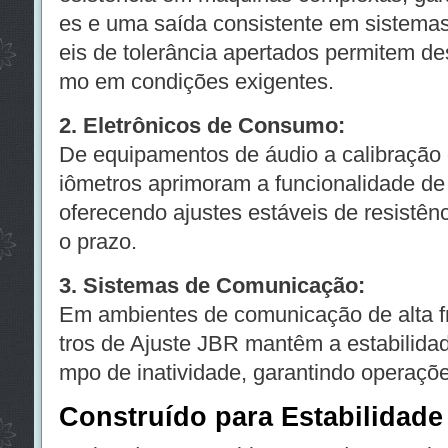
es e uma saída consistente em sistema
eis de tolerância apertados permitem d
mo em condições exigentes.
2. Eletrônicos de Consumo:
De equipamentos de áudio a calibração 
iômetros aprimoram a funcionalidade de
oferecendo ajustes estáveis de resistênc
o prazo.
3. Sistemas de Comunicação:
Em ambientes de comunicação de alta f
tros de Ajuste JBR mantêm a estabilidad
mpo de inatividade, garantindo operaçõe
Construído para Estabilidade