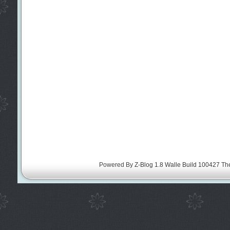
Powered By
Z-Blog 1.8 Walle Build 100427
Th