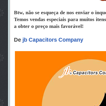
Btw, não se esqueça de nos enviar o inqué
Temos vendas especiais para muitos itens.
a obter o preço mais favorável!
De
jb Capacitors Company