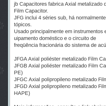
jb Capacitores fabrica Axial metalizado d
Film Capacitor.
JFG inclui 4 séries sub, há normalmente 
tópicos.
Usado principalmente em instrumentos e
uipamento doméstico e o circuito de
freqüência fracionária do sistema de acú
JFGA Axial poliéster metalizado Film Cap
JFGB Axial poliéster metalizado Film 
PE)
JFGC Axial polipropileno metalizado Film
JFGD Axial polipropileno metalizado Fi
HAPE)