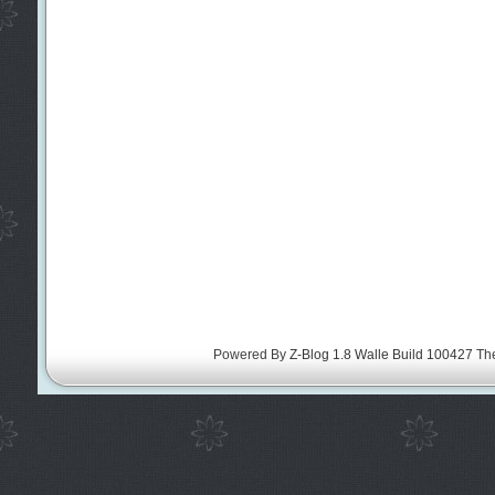
Powered By
Z-Blog 1.8 Walle Build 100427
Th