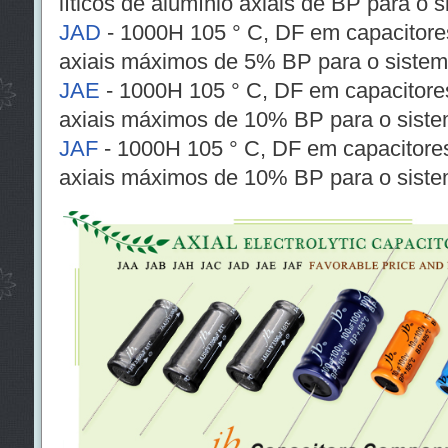
líticos de alumínio axiais de BP para o 
JAD
- 1000H 105 ° C, DF em capacitores 
axiais máximos de 5% BP para o sistem
JAE
- 1000H 105 ° C, DF em capacitores 
axiais máximos de 10% BP para o siste
JAF
- 1000H 105 ° C, DF em capacitores 
axiais máximos de 10% BP para o siste