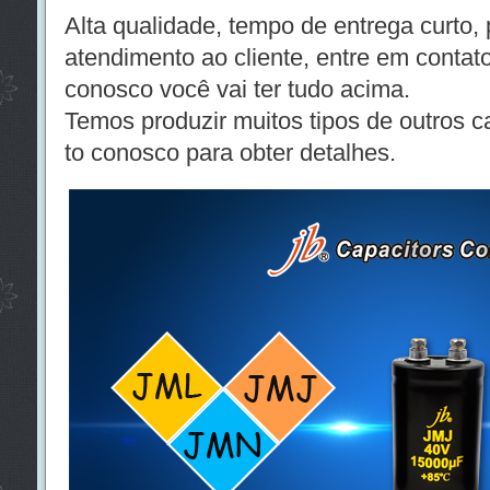
Alta qualidade, tempo de entrega curto,
atendimento ao cliente, entre em contat
conosco você vai ter tudo acima.
Temos produzir muitos tipos de outros c
to conosco para obter detalhes.