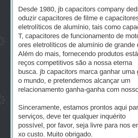
Desde 1980, jb capacitors company dedi
oduzir capacitores de filme e capacitore
eletrolíticos de alumínio, tais como cap
T, capacitores de funcionamento de mot
ores eletrolíticos de alumínio de grande
Além do mais, fornecendo produtos estáve
reços competitivos são a nossa eterna
busca. jb capacitors marca ganhar uma 
o mundo, e pretendemos alcançar um
relacionamento ganha-ganha com nossos
Sinceramente, estamos prontos aqui par
serviços, deve ter qualquer inquérito
possível, por favor, seja livre para nos 
xo custo. Muito obrigado.