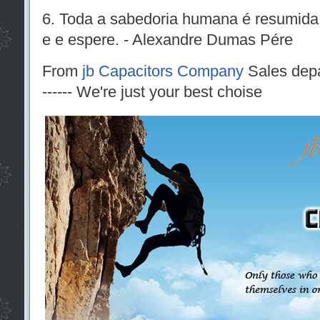
6. Toda a sabedoria humana é resumida
e e espere. - Alexandre Dumas Pére
From
jb Capacitors Company
Sales dep
------ We're just your best choise