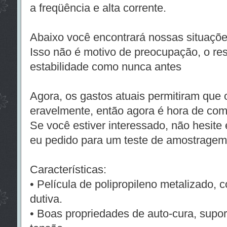
a freqüência e alta corrente.
Abaixo você encontrará nossas situaç
Isso não é motivo de preocupação, o r
estabilidade como nunca antes
Agora, os gastos atuais permitiram que
eravelmente, então agora é hora de com
Se você estiver interessado, não hesite
eu pedido para um teste de amostragem
Características:
• Película de polipropileno metalizado, c
dutiva.
• Boas propriedades de auto-cura, supor