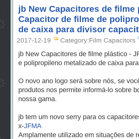
jb New Capacitores de filme 
Capacitor de filme de polipr
de caixa para divisor capacit
2017-12-19
Category:Film Capacitors
jb New Capacitores de filme plástico - J
e polipropileno metalizado de caixa para 
O novo ano logo será sobre nós, se você
produtos nos permite informá-lo sobre b
nossa gama.
jb tem um novo serry para os capacitores
x-
JFMA
Amplamente utilizado em situações de r