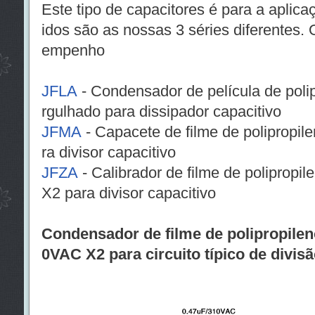
Este tipo de capacitores é para a aplica
idos são as nossas 3 séries diferentes.
empenho
JFLA
- Condensador de película de poli
rgulhado para dissipador capacitivo
JFMA
- Capacete de filme de polipropil
ra divisor capacitivo
JFZA
- Calibrador de filme de poliprop
X2 para divisor capacitivo
Condensador de filme de polipropilen
0VAC X2 para circuito típico de divisã