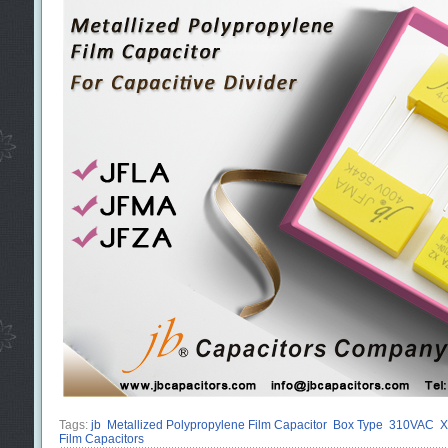
Tags:
jb
Metallized Polypropylene Film Capacitor
Box Type
310VAC
X
Film Capacitors