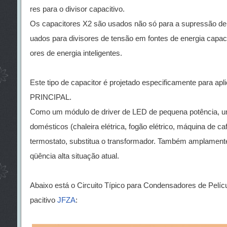
res para o divisor capacitivo.
Os capacitores X2 são usados não só para a supressão de 
uados para divisores de tensão em fontes de energia capac
ores de energia inteligentes.
Este tipo de capacitor é projetado especificamente para a
PRINCIPAL.
Como um módulo de driver de LED de pequena potência, um 
domésticos (chaleira elétrica, fogão elétrico, máquina de café
termostato, substitua o transformador. Também amplamente 
qüência alta situação atual.
Abaixo está o Circuito Típico para Condensadores de Pelí
pacitivo
JFZA
: