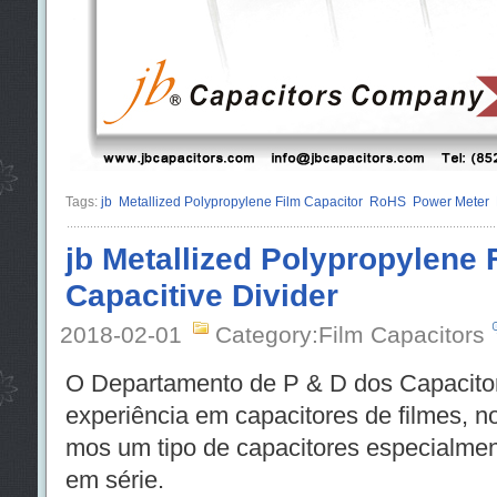
Tags:
jb
Metallized Polypropylene Film Capacitor
RoHS
Power Meter
jb Metallized Polypropylene 
Capacitive Divider
2018-02-01
Category:Film Capacitors
O Departamento de P & D dos Capacito
experiência em capacitores de filmes, 
mos um tipo de capacitores especialment
em série.