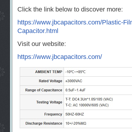
Click the link below to discover more:
https://www.jbcapacitors.com/Plastic-Fi
Capacitor.html
Visit our website:
https://www.jbcapacitors.com/