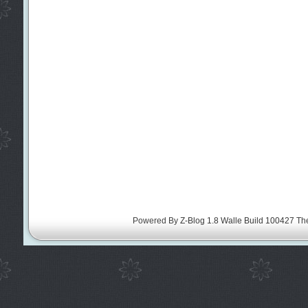
Powered By
Z-Blog 1.8 Walle Build 100427
Th