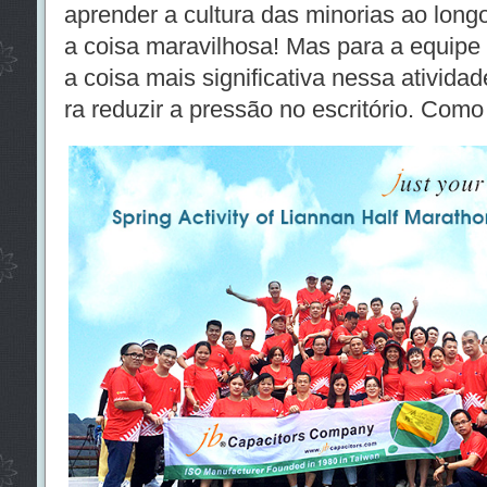
aprender a cultura das minorias ao lon
a coisa maravilhosa! Mas para a equipe
a coisa mais significativa nessa atividad
ra reduzir a pressão no escritório. Com