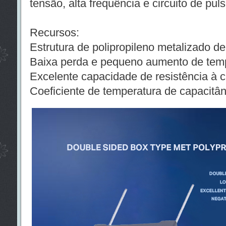
tensão, alta frequência e circuito de puls
Recursos:
Estrutura de polipropileno metalizado de
Baixa perda e pequeno aumento de temp
Excelente capacidade de resistência à 
Coeficiente de temperatura de capacitâ