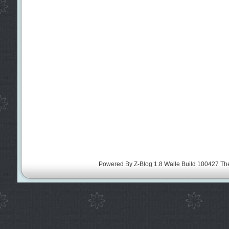
Powered By
Z-Blog 1.8 Walle Build 100427
Th