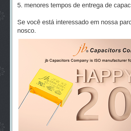
5. menores tempos de entrega de capac
Se você está interessado em nossa parc
nosco.