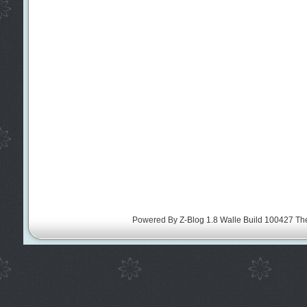
Powered By
Z-Blog 1.8 Walle Build 100427
Th