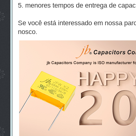
5. menores tempos de entrega de capac
Se você está interessado em nossa parc
nosco.