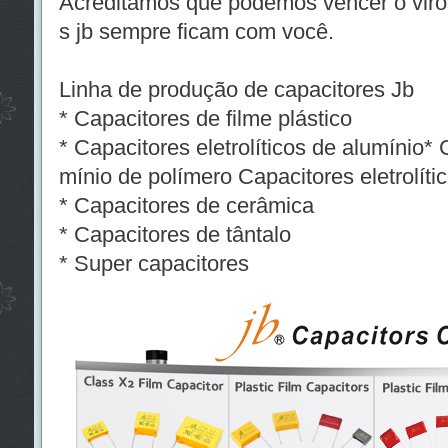
Acreditamos que podemos vencer o viros
s jb sempre ficam com você.
Linha de produção de capacitores Jb
* Capacitores de filme plástico
* Capacitores eletrolíticos de alumínio* 
mínio de polímero Capacitores eletrolít
* Capacitores de cerâmica
* Capacitores de tântalo
* Super capacitores