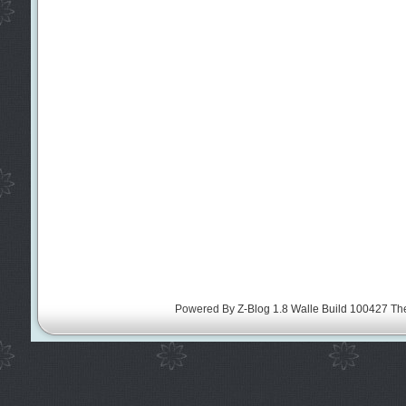
Powered By
Z-Blog 1.8 Walle Build 100427
Th