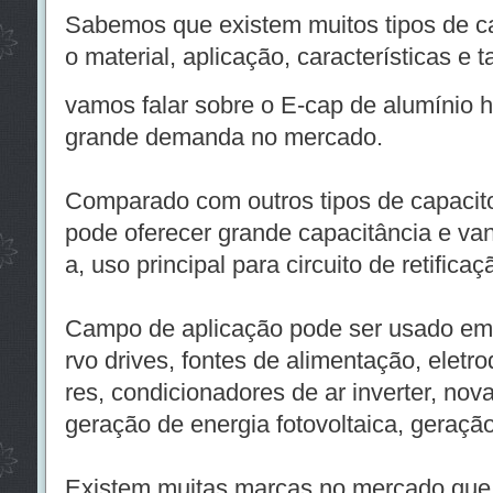
Sabemos que existem muitos tipos de c
o material, aplicação, características e 
vamos falar sobre o E-cap de alumínio 
grande demanda no mercado.
Comparado com outros tipos de capacito
pode oferecer grande capacitância e va
a, uso principal para circuito de retificaç
Campo de aplicação pode ser usado em i
rvo drives, fontes de alimentação, eletr
res, condicionadores de ar inverter, nov
geração de energia fotovoltaica, geração
Existem muitas marcas no mercado que 