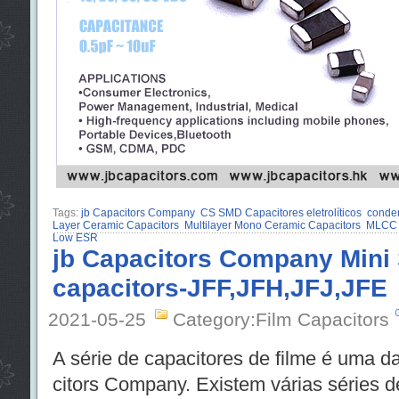
Tags:
jb Capacitors Company
CS SMD Capacitores eletrolíticos
conde
Layer Ceramic Capacitors
Multilayer Mono Ceramic Capacitors
MLCC 
Low ESR
jb Capacitors Company Mini
capacitors-JFF,JFH,JFJ,JFE
2021-05-25
Category:Film Capacitors
A série de capacitores de filme é uma da
citors Company. Existem várias séries d