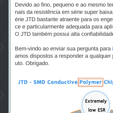
Devido ao fino, pequeno e ao mesmo tem
nais da resistência em série super baixa
érie JTD bastante atraente para os enge
ce e particularmente adequada para apli
O JTD também possui alta confiabilidade 
Bem-vindo ao enviar sua pergunta para
amos dispostos a responder a qualquer 
uto. Obrigado.