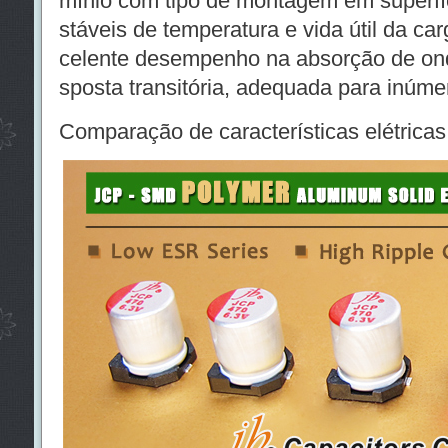
mínio com tipo de montagem em superfíc
stáveis de temperatura e vida útil da ca
celente desempenho na absorção de ond
sposta transitória, adequada para inúme
Comparação de características elétricas