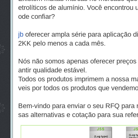
etrolíticos de alumínio. Você encontro
ode confiar?
jb
oferecer ampla série para aplicação di
2KK pelo menos a cada mês.
Nós não somos apenas oferecer preços
antir qualidade estável.
Todos os produtos imprimem a nossa ma
veis ​​por todos os produtos que vendemo
Bem-vindo para enviar o seu RFQ para 
sas alternativas e cotação para sua refe