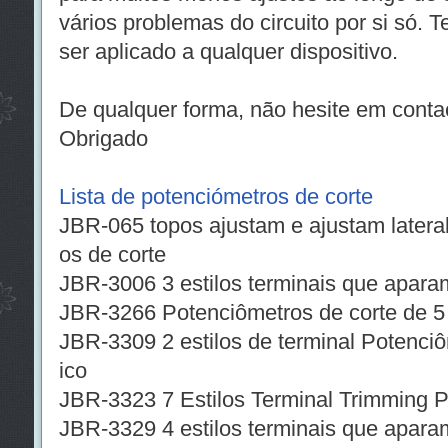
vários problemas do circuito por si só.
ser aplicado a qualquer dispositivo.
De qualquer forma, não hesite em contac
Obrigado
Lista de potenciómetros de corte
JBR-065 topos ajustam e ajustam latera
os de corte
JBR-3006 3 estilos terminais que apara
JBR-3266 Potenciômetros de corte de 5 e
JBR-3309 2 estilos de terminal Potenciô
ico
JBR-3323 7 Estilos Terminal Trimming 
JBR-3329 4 estilos terminais que apara