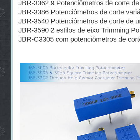
JBR-3362 9 Potenciômetros de corte de e
JBR-3386 Potenciômetros de corte variá
JBR-3540 Potenciômetros de corte de u
JBR-3590 2 estilos de eixo Trimming Po
JBR-C3305 com potenciômetros de corte