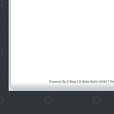
Powered By
Z-Blog 1.8 Walle Build 100427
Th