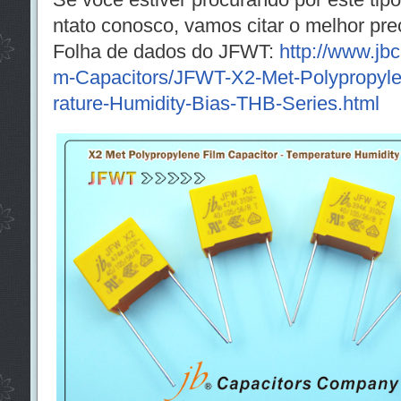
ntato conosco, vamos citar o melhor pre
Folha de dados do JFWT:
http://www.jbc
m-Capacitors/JFWT-X2-Met-Polypropyle
rature-Humidity-Bias-THB-Series.html