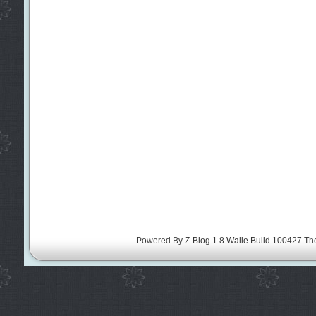
Powered By
Z-Blog 1.8 Walle Build 100427
Th