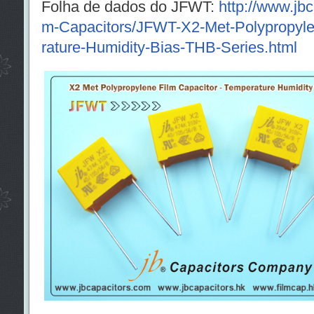
Folha de dados do JFWT:
http://www.jbc
m-Capacitors/JFWT-X2-Met-Polypropyle
rature-Humidity-Bias-THB-Series.html