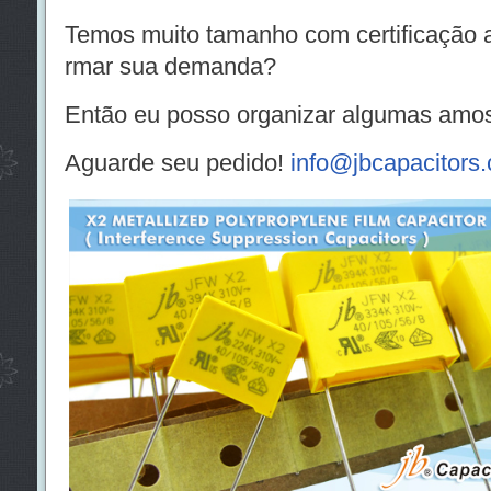
Temos muito tamanho com certificação a
rmar sua demanda?
Então eu posso organizar algumas amos
Aguarde seu pedido!
info@jbcapacitors