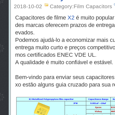
2018-10-02
Category:Film Capacitors
Capacitores de filme
X2
é muito popular
des marcas oferecem prazos de entrega 
evados.
Podemos ajudá-lo a economizar mais cu
entrega muito curto e preços competitiv
mos certificados ENEC VDE UL.
A qualidade é muito confiável e estável.
Bem-vindo para enviar seus capacitores
xo estão alguns guia cruzado para sua r