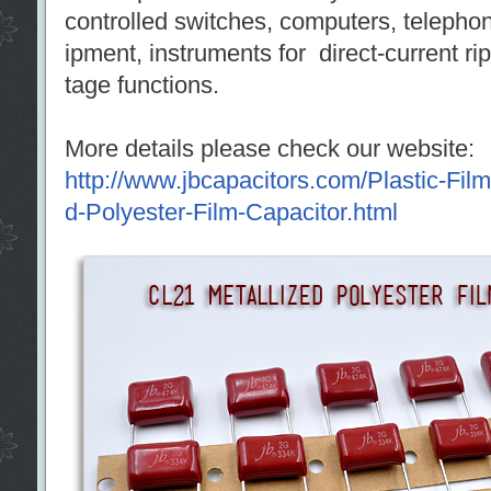
controlled switches, computers, telepho
ipment, instruments for direct-current ri
tage functions.
More details please check our website:
http://www.jbcapacitors.com/Plastic-Fil
d-Polyester-Film-Capacitor.html