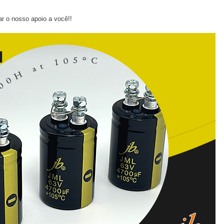
r o nosso apoio a você!!