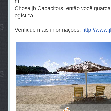
m.
Chose jb Capacitors, então você guarda 
ogística.
Verifique mais informações:
http://www.