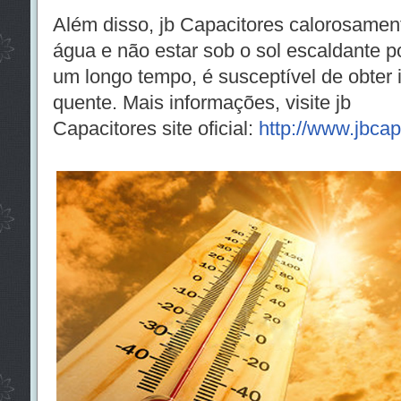
Além disso, jb Capacitores calorosamen
água e não estar sob o sol escaldante p
um longo tempo, é susceptível de obter 
quente. Mais informações, visite jb
Capacitores site oficial:
http://www.jbcap