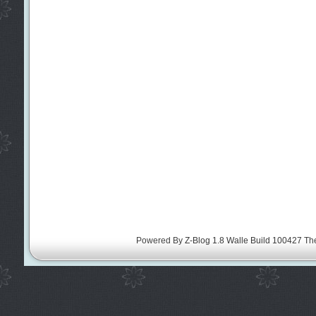
Powered By
Z-Blog 1.8 Walle Build 100427
Th