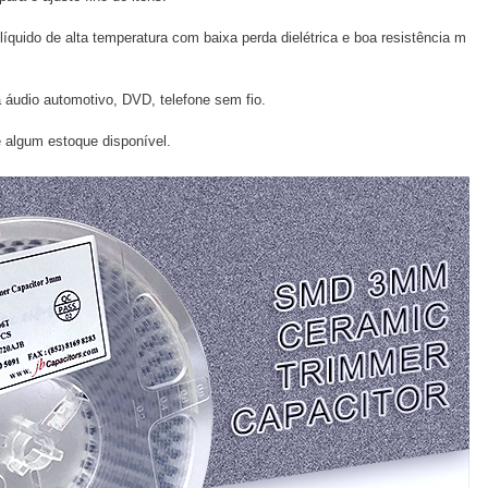
 líquido de alta temperatura com baixa perda dielétrica e boa resistência m
 áudio automotivo, DVD, telefone sem fio.
algum estoque disponível.