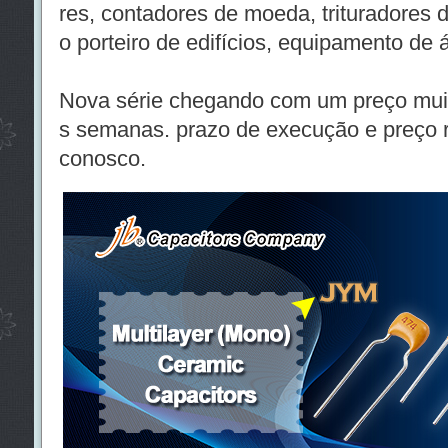
res, contadores de moeda, trituradores 
o porteiro de edifícios, equipamento de áu
Nova série chegando com um preço mui
s semanas. prazo de execução e preço r
conosco.