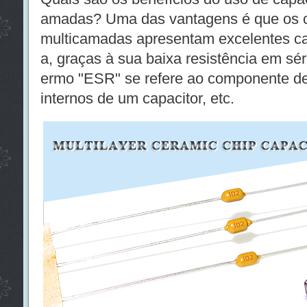
amadas? Uma das vantagens é que os 
multicamadas apresentam excelentes car
a, graças à sua baixa resistência em sér
ermo "ESR" se refere ao componente de 
internos de um capacitor, etc.