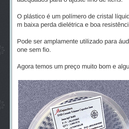
O plástico é um polímero de cristal líqui
m baixa perda dielétrica e boa resistênc
Pode ser amplamente utilizado para áud
one sem fio.
Agora temos um preço muito bom e algu