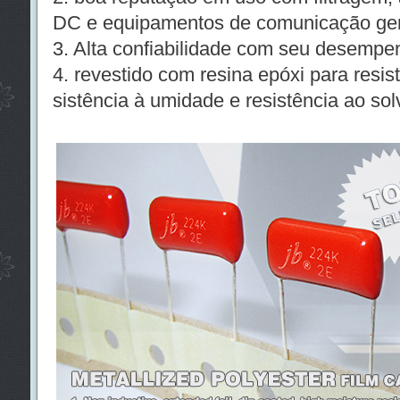
DC e equipamentos de comunicação ger
3. Alta confiabilidade com seu desempe
4. revestido com resina epóxi para resist
sistência à umidade e resistência ao sol