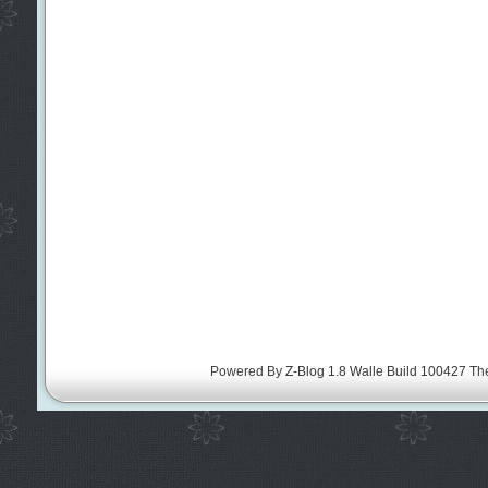
Powered By
Z-Blog 1.8 Walle Build 100427
Th