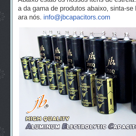
a da gama de produtos abaixo, sinta-se l
ara nós.
info@jbcapacitors.com