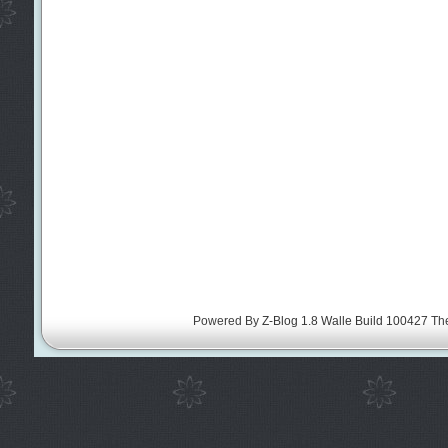
Powered By
Z-Blog 1.8 Walle Build 100427
Th