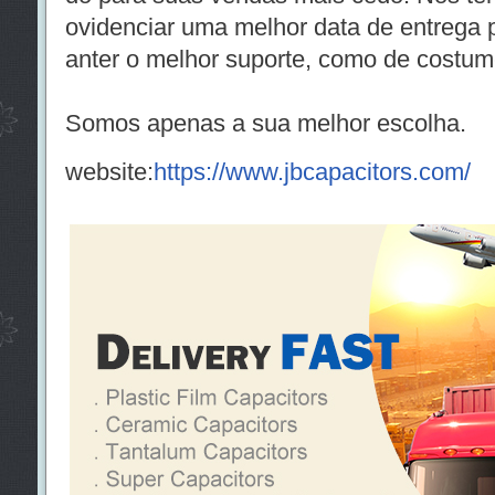
ovidenciar uma melhor data de entrega 
anter o melhor suporte, como de costum
Somos apenas a sua melhor escolha.
website:
https://www.jbcapacitors.com/