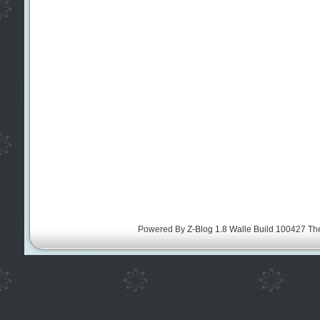
Powered By
Z-Blog 1.8 Walle Build 100427
Th