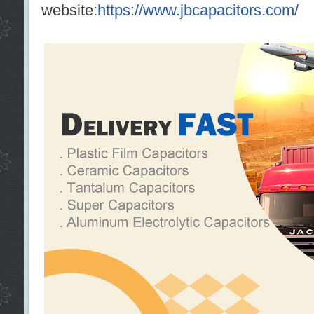
website:
https://www.jbcapacitors.com/