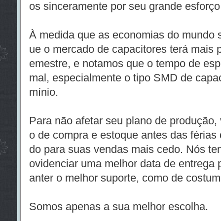
os sinceramente por seu grande esforço
À medida que as economias do mundo 
ue o mercado de capacitores terá mais 
emestre, e notamos que o tempo de espe
mal, especialmente o tipo SMD de capacit
mínio.
Para não afetar seu plano de produção,
o de compra e estoque antes das férias 
do para suas vendas mais cedo. Nós te
ovidenciar uma melhor data de entrega 
anter o melhor suporte, como de costum
Somos apenas a sua melhor escolha.