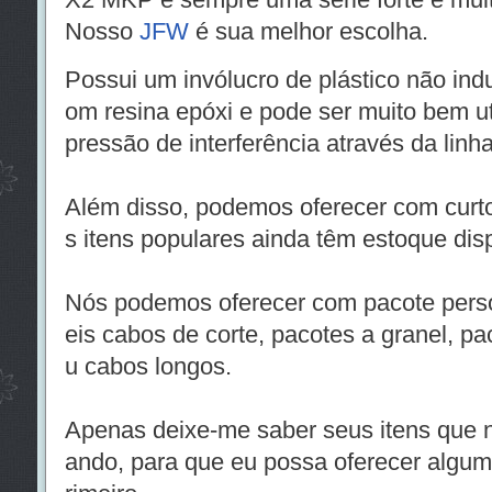
Nosso
JFW
é sua melhor escolha.
Possui um invólucro de plástico não ind
om resina epóxi e pode ser muito bem ut
pressão de interferência através da linha
Além disso, podemos oferecer com curto
s itens populares ainda têm estoque dis
Nós podemos oferecer com pacote perso
eis cabos de corte, pacotes a granel, pa
u cabos longos.
Apenas deixe-me saber seus itens que
ando, para que eu possa oferecer algum