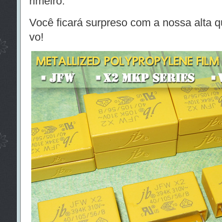
rimeiro.
Você ficará surpreso com a nossa alta q
vo!