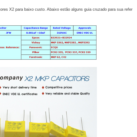
ores X2 para baixo custo. Abaixo estão alguns guia cruzado para sua refer