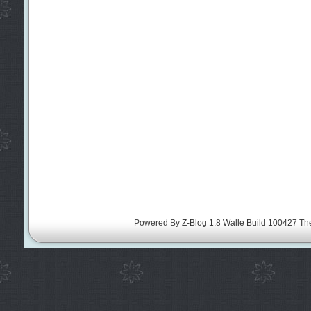
Powered By
Z-Blog 1.8 Walle Build 100427
Th