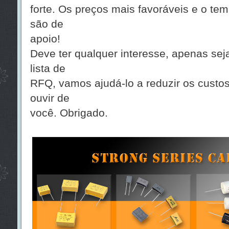
forte. Os preços mais favoráveis e o te
são de
apoio!
Deve ter qualquer interesse, apenas seja
lista de
RFQ, vamos ajudá-lo a reduzir os custo
ouvir de
você. Obrigado.