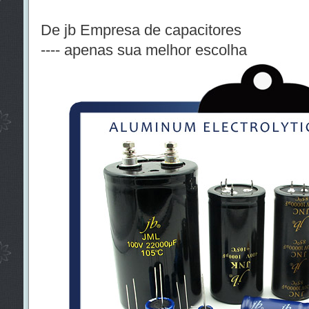
De jb Empresa de capacitores
---- apenas sua melhor escolha