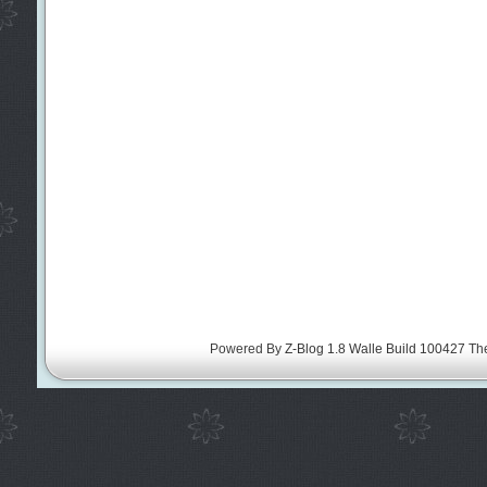
Powered By
Z-Blog 1.8 Walle Build 100427
Th