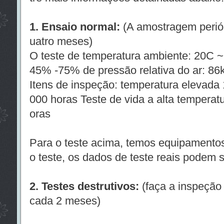
1. Ensaio normal:
(A amostragem periód
uatro meses)
O teste de temperatura ambiente: 20C ~
45% -75% de pressão relativa do ar: 86
Itens de inspeção: temperatura elevad
000 horas Teste de vida a alta temperatu
oras
Para o teste acima, temos equipamentos
o teste, os dados de teste reais podem s
2. Testes destrutivos:
(faça a inspeção
cada 2 meses)