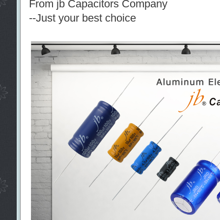
From jb Capacitors Company
--Just your best choice