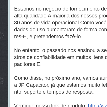
Estamos no negócio de fornecimento de
alta qualidade.A maioria dos nossos pro
30 anos de vida operacional.Como você
dades de uso aumentaram de forma cons
res-E, e pretendemos fazê-lo.
No entanto, o passado nos ensinou a ser
stros de confiabilidade em muitos itens c
pacitores E.
Como disse, no próximo ano, vamos au
a JP Capacitor, já que estamos muito fe
nto, suporte e tempos de resposta.
Verifique nosso link de produto:
http://w