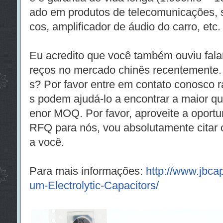
ado em produtos de telecomunicações, s
cos, amplificador de áudio do carro, etc.
Eu acredito que você também ouviu fala
reços no mercado chinês recentemente.
s? Por favor entre em contato conosco r
s podem ajudá-lo a encontrar a maior qu
enor MOQ. Por favor, aproveite a oportu
RFQ para nós, vou absolutamente citar 
a você.
Para mais informações:
http://www.jbc
um-Electrolytic-Capacitors/