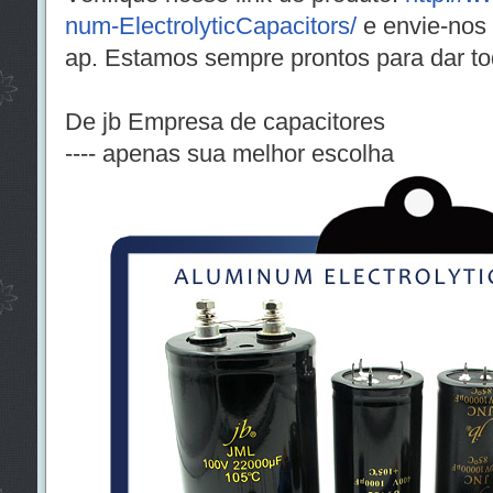
num-ElectrolyticCapacitors/
e envie-nos
ap. Estamos sempre prontos para dar to
De jb Empresa de capacitores
---- apenas sua melhor escolha