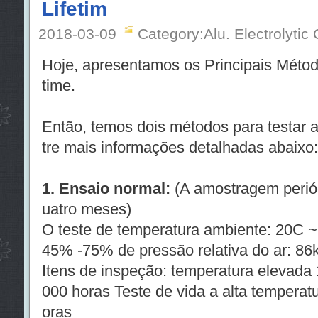
Lifetim
2018-03-09
Category:Alu. Electrolytic
Hoje, apresentamos os Principais Métod
time.
Então, temos dois métodos para testar a 
tre mais informações detalhadas abaixo:
1. Ensaio normal:
(A amostragem periód
uatro meses)
O teste de temperatura ambiente: 20C ~
45% -75% de pressão relativa do ar: 86
Itens de inspeção: temperatura elevad
000 horas Teste de vida a alta temperatu
oras