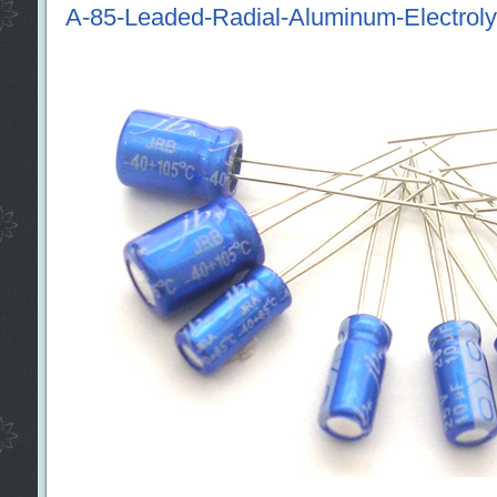
A-85-Leaded-Radial-Aluminum-Electrolyt