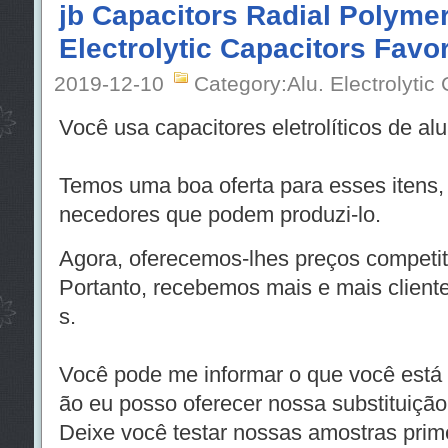
jb Capacitors Radial Polym
Electrolytic Capacitors Favo
2019-12-10
Category:Alu. Electrolytic
Você usa capacitores eletrolíticos de al
Temos uma boa oferta para esses itens,
necedores que podem produzi-lo.
Agora, oferecemos-lhes preços competiti
Portanto, recebemos mais e mais clien
s.
Você pode me informar o que você está
ão eu posso oferecer nossa substituição
Deixe você testar nossas amostras prime