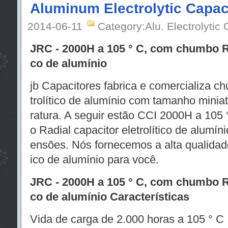
Aluminum Electrolytic Capac
2014-06-11
Category:Alu. Electrolytic 
JRC - 2000H a 105 ° C, com chumbo Rad
co de alumínio
jb Capacitores fabrica e comercializa c
trolítico de alumínio com tamanho minia
ratura. A seguir estão CCI 2000H a 105 
o Radial capacitor eletrolítico de alumín
ensões. Nós fornecemos a alta qualidade 
ico de alumínio para você.
JRC - 2000H a 105 ° C, com chumbo Rad
co de alumínio Características
Vida de carga de 2.000 horas a 105 ° C