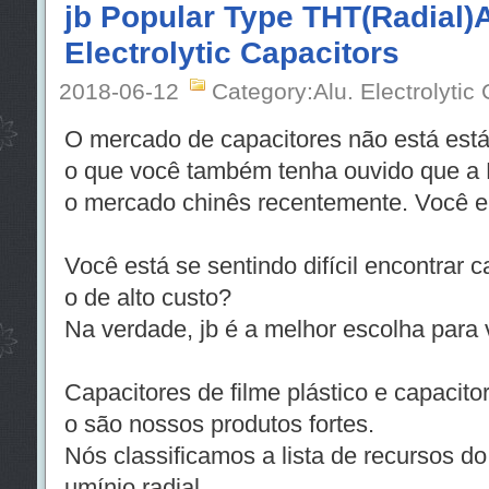
jb Popular Type THT(Radial
Electrolytic Capacitors
2018-06-12
Category:Alu. Electrolytic
O mercado de capacitores não está está
o que você também tenha ouvido que a 
o mercado chinês recentemente. Você 
Você está se sentindo difícil encontrar
o de alto custo?
Na verdade, jb é a melhor escolha para 
Capacitores de filme plástico e capacitor
o são nossos produtos fortes.
Nós classificamos a lista de recursos do c
umínio radial.