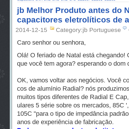
jb Melhor Produto antes do N
capacitores eletrolíticos de 
2014-12-15
Category:jb Portuguese
Caro senhor ou senhora,
Olá! O feriado de Natal está chegando!
que você tem agora? esperando o dom 
OK, vamos voltar aos negócios. Você com
cos de alumínio Radial? nós produzimo
muitos tipos diferentes de Radial E Cap
ulares 5 série sobre os mercados, 85C ',
105C "para o tipo de impedância padrão
anos de experiência de fabricação.