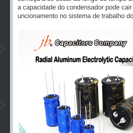
a capacidade do condensador pode cair 
uncionamento no sistema de trabalho dos