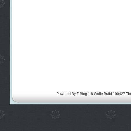
Powered By
Z-Blog 1.8 Walle Build 100427
Th