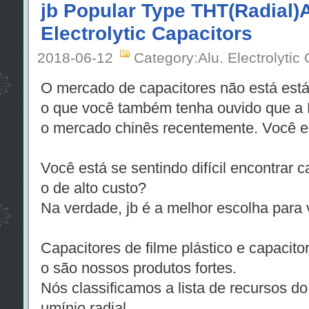
jb Popular Type THT(Radial
Electrolytic Capacitors
2018-06-12
Category:Alu. Electrolytic
O mercado de capacitores não está está
o que você também tenha ouvido que a 
o mercado chinês recentemente. Você 
Você está se sentindo difícil encontrar
o de alto custo?
Na verdade, jb é a melhor escolha para 
Capacitores de filme plástico e capacitor
o são nossos produtos fortes.
Nós classificamos a lista de recursos do c
umínio radial.