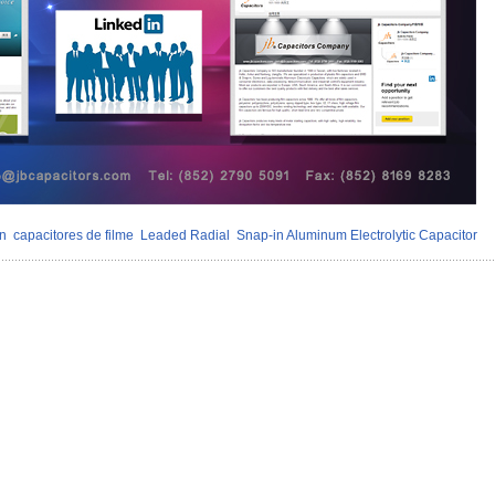
n
capacitores de filme
Leaded Radial
Snap-in Aluminum Electrolytic Capacitor