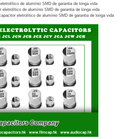
eletrolítico de alumínio SMD de garantia de longa vida
 eletrolítico de alumínio SMD de garantia de longa vida
apacitor eletrolítico de alumínio SMD de garantia de longa vida