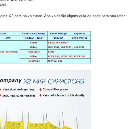
ável.
ores X2 para baixo custo. Abaixo estão alguns guia cruzado para sua refer