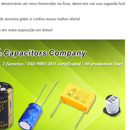
 desenvolver um novo fornecedor na Ásia, deixe-nos ser sua segunda font
ir amostra grátis e confira nossa melhor oferta!
 em outra exposição em breve!