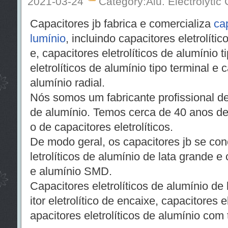
2021-03-24
Category:Alu. Electrolytic
Capacitores jb fabrica e comercializa
cap
lumínio
, incluindo capacitores eletrolíti
e, capacitores eletrolíticos de alumínio 
eletrolíticos de alumínio tipo terminal e c
alumínio radial.
Nós somos um fabricante profissional de 
de alumínio. Temos cerca de 40 anos de
o de capacitores eletrolíticos.
De modo geral, os capacitores jb se co
letrolíticos de alumínio de lata grande e 
e alumínio SMD.
Capacitores eletrolíticos de alumínio de
itor eletrolítico de encaixe, capacitores e
apacitores eletrolíticos de alumínio com 