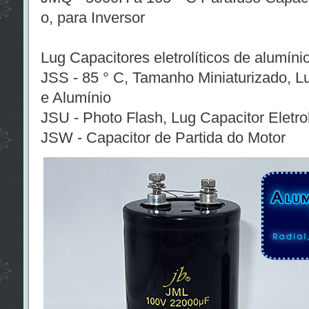
o, para Inversor
Lug Capacitores eletrolíticos de alumíni
JSS - 85 ° C, Tamanho Miniaturizado, Lug
e Alumínio
JSU - Photo Flash, Lug Capacitor Eletrol
JSW - Capacitor de Partida do Motor