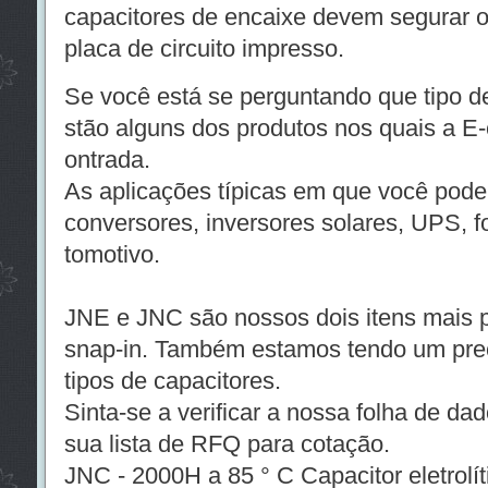
capacitores de encaixe devem segurar 
placa de circuito impresso.
Se você está se perguntando que tipo de
stão alguns dos produtos nos quais a E
ontrada.
As aplicações típicas em que você pode
conversores, inversores solares, UPS, f
tomotivo.
JNE e JNC são nossos dois itens mais 
snap-in. Também estamos tendo um preç
tipos de capacitores.
Sinta-se a verificar a nossa folha de da
sua lista de RFQ para cotação.
JNC - 2000H a 85 ° C Capacitor eletrolít