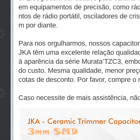
em equipamentos de precisão, como rá
ntos de rádio portátil, osciladores de crista
m por diante.
Para nos orgulharmos, nossos capacito
JKA têm uma excelente relação qualidad
à aparência da série Murata’TZC3, emb
do custo. Mesma qualidade, menor pre
cotas de desconto. Por favor, compre o 
Caso necessite de mais assistência, não