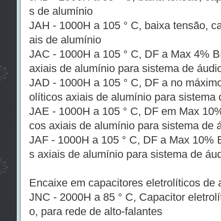
s de alumínio
JAH - 1000H a 105 ° C, baixa tensão, cap
ais de alumínio
JAC - 1000H a 105 ° C, DF a Max 4% BP 
axiais de alumínio para sistema de áudi
JAD - 1000H a 105 ° C, DF a no máximo
olíticos axiais de alumínio para sistema
JAE - 1000H a 105 ° C, DF em Max 10% B
cos axiais de alumínio para sistema de 
JAF - 1000H a 105 ° C, DF a Max 10% BP
s axiais de alumínio para sistema de áu
Encaixe em capacitores eletrolíticos de 
JNC - 2000H a 85 ° C, Capacitor eletrolí
o, para rede de alto-falantes