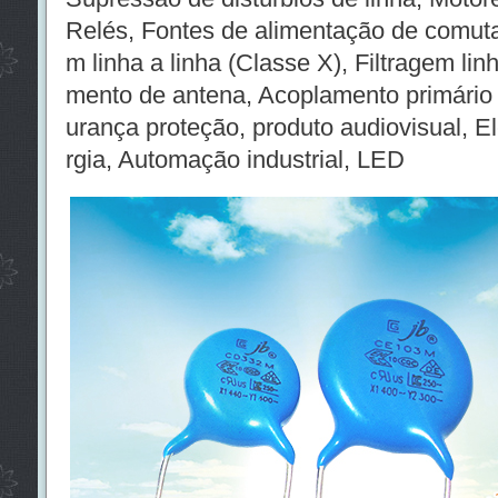
Relés, Fontes de alimentação de comutaç
m linha a linha (Classe X), Filtragem lin
mento de antena, Acoplamento primário
urança proteção, produto audiovisual, E
rgia, Automação industrial, LED