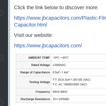
Click the link below to discover more:
https://www.jbcapacitors.com/Plastic-Fi
Capacitor.html
Visit our website:
https://www.jbcapacitors.com/