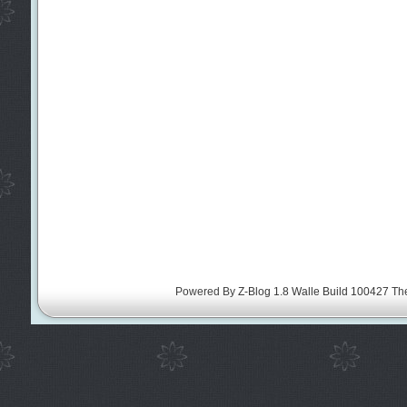
Powered By
Z-Blog 1.8 Walle Build 100427
Th