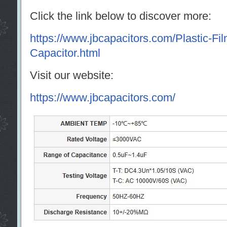
Click the link below to discover more:
https://www.jbcapacitors.com/Plastic-Fi
Capacitor.html
Visit our website:
https://www.jbcapacitors.com/