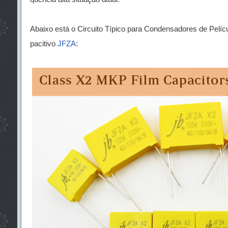
Abaixo está o Circuito Típico para Condensadores de Pelí
pacitivo
JFZA
: