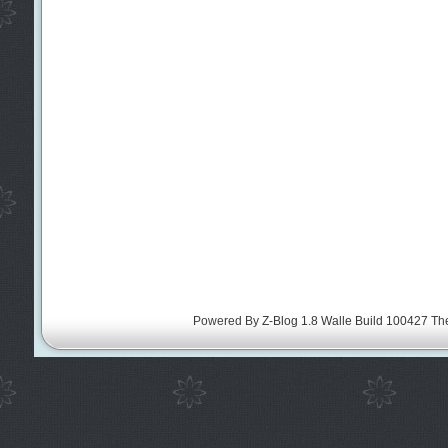
Powered By
Z-Blog 1.8 Walle Build 100427
Th