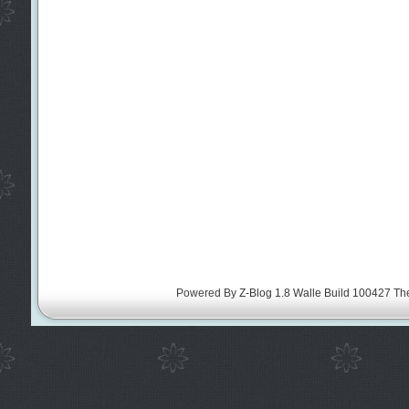
Powered By
Z-Blog 1.8 Walle Build 100427
Th