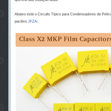
Abaixo está o Circuito Típico para Condensadores de Pelí
pacitivo
JFZA
: