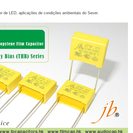
ver de LED, aplicações de condições ambientais do Sever.